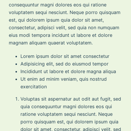
consequuntur magni dolores eos qui ratione
voluptatem sequi nesciunt. Neque porro quisquam
est, qui dolorem ipsum quia dolor sit amet,
consectetur, adipisci velit, sed quia non numquam
eius modi tempora incidunt ut labore et dolore
magnam aliquam quaerat voluptatem.
Lorem ipsum dolor sit amet consectetur
Adipisicing elit, sed do eiusmod tempor
Incididunt ut labore et dolore magna aliqua
Ut enim ad minim veniam, quis nostrud
exercitation
Voluptas sit aspernatur aut odit aut fugit, sed
quia consequuntur magni dolores eos qui
ratione voluptatem sequi nesciunt. Neque
porro quisquam est, qui dolorem ipsum quia
dolor sit amet, consectetur, adipisci velit, sed