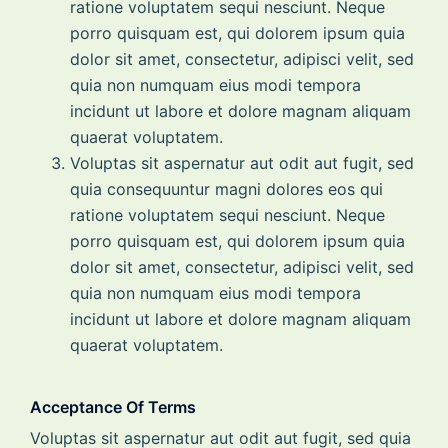
ratione voluptatem sequi nesciunt. Neque
porro quisquam est, qui dolorem ipsum quia
dolor sit amet, consectetur, adipisci velit, sed
quia non numquam eius modi tempora
incidunt ut labore et dolore magnam aliquam
quaerat voluptatem.
Voluptas sit aspernatur aut odit aut fugit, sed
quia consequuntur magni dolores eos qui
ratione voluptatem sequi nesciunt. Neque
porro quisquam est, qui dolorem ipsum quia
dolor sit amet, consectetur, adipisci velit, sed
quia non numquam eius modi tempora
incidunt ut labore et dolore magnam aliquam
quaerat voluptatem.
Acceptance Of Terms
Voluptas sit aspernatur aut odit aut fugit, sed quia