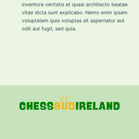
inventore veritatis et quasi architecto beatae
vitae dicta sunt explicabo. Nemo enim ipsam
voluptatem quia voluptas sit aspernatur aut
odit aut fugit, sed quia.