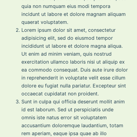
quia non numquam eius modi tempora
incidunt ut labore et dolore magnam aliquam
quaerat voluptatem.
Lorem ipsum dolor sit amet, consectetur
adipisicing elit, sed do eiusmod tempor
incididunt ut labore et dolore magna aliqua.
Ut enim ad minim veniam, quis nostrud
exercitation ullamco laboris nisi ut aliquip ex
ea commodo consequat. Duis aute irure dolor
in reprehenderit in voluptate velit esse cillum
dolore eu fugiat nulla pariatur. Excepteur sint
occaecat cupidatat non proident.
Sunt in culpa qui officia deserunt mollit anim
id est laborum. Sed ut perspiciatis unde
omnis iste natus error sit voluptatem
accusantium doloremque laudantium, totam
rem aperiam, eaque ipsa quae ab illo