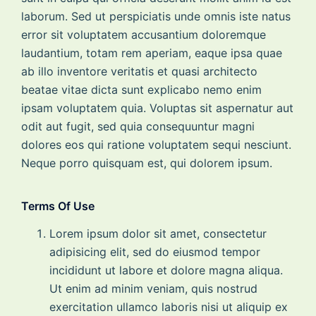
laborum. Sed ut perspiciatis unde omnis iste natus
error sit voluptatem accusantium doloremque
laudantium, totam rem aperiam, eaque ipsa quae
ab illo inventore veritatis et quasi architecto
beatae vitae dicta sunt explicabo nemo enim
ipsam voluptatem quia. Voluptas sit aspernatur aut
odit aut fugit, sed quia consequuntur magni
dolores eos qui ratione voluptatem sequi nesciunt.
Neque porro quisquam est, qui dolorem ipsum.
Terms Of Use
Lorem ipsum dolor sit amet, consectetur
adipisicing elit, sed do eiusmod tempor
incididunt ut labore et dolore magna aliqua.
Ut enim ad minim veniam, quis nostrud
exercitation ullamco laboris nisi ut aliquip ex